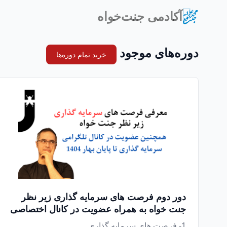
آکادمی جنت‌خواه
دوره‌های موجود
خرید تمام دوره‌ها
دور دوم فرصت های سرمایه گذاری زیر نظر
جنت خواه به همراه عضویت در کانال اختصاصی
1- فرصت های سرمایه گذاری ...