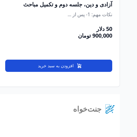
آزادی و دین، جلسه دوم و تکمیل مباحث
نکات مهم: 1- پس از ...
50 دلار
900,000 تومان
افزودن به سبد خرید
جنت‌خواه