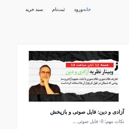
خانه
ورود
ثبت‌نام
سبد خرید
آزادی و دین: فایل صوتی و بازپخش
نکات مهم: 0- فایل صوتی ...