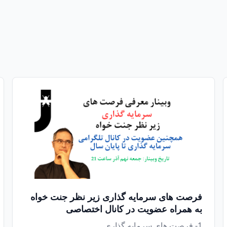
فرصت های سرمایه گذاری زیر نظر جنت خواه
به همراه عضویت در کانال اختصاصی
1- فرصت های سرمایه گذاری ...