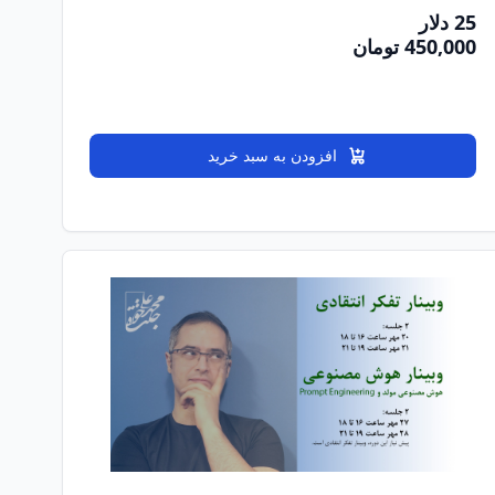
25 دلار
450,000 تومان
افزودن به سبد خرید